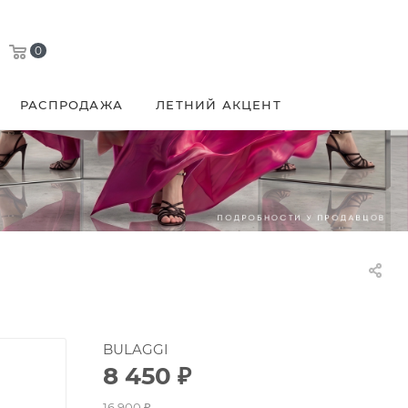
0
РАСПРОДАЖА
ЛЕТНИЙ АКЦЕНТ
BULAGGI
8 450
₽
16 900
₽