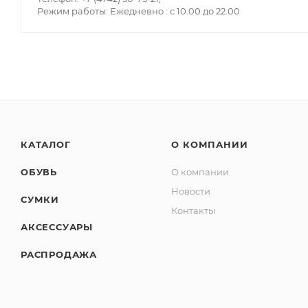
Режим работы: Ежедневно : с 10.00 до 22.00
КАТАЛОГ
О КОМПАНИИ
ОБУВЬ
О компании
Новости
СУМКИ
Контакты
АКСЕССУАРЫ
РАСПРОДАЖА