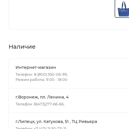
Наличие
Интернет-магазин
Телефон: 8 (800) 550-06-99,
Режим работы: 9:00 - 18:00
г.Воронеж, пл. Ленина, 4
Телефон: 8(473)277-66-66,
г.Липецк, ул. Катукова, 51 , ТЦ Ривьера
Телефон: +7 (4742) 50-73-21,