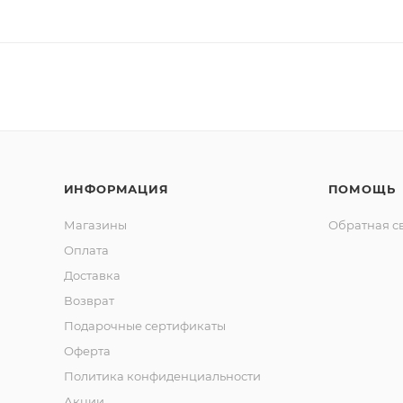
ИНФОРМАЦИЯ
ПОМОЩЬ
Магазины
Обратная с
Оплата
Доставка
Возврат
Подарочные сертификаты
Оферта
Политика конфиденциальности
Акции