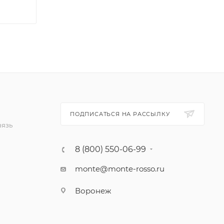
ПОДПИСАТЬСЯ НА РАССЫЛКУ
вязь
8 (800) 550-06-99
monte@monte-rosso.ru
Воронеж