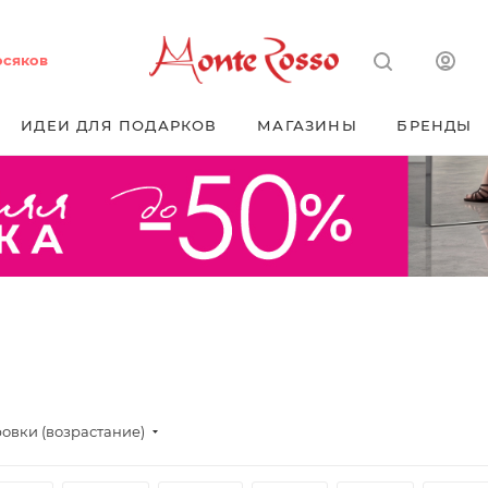
осяков
ИДЕИ ДЛЯ ПОДАРКОВ
МАГАЗИНЫ
БРЕНДЫ
овки (возрастание)