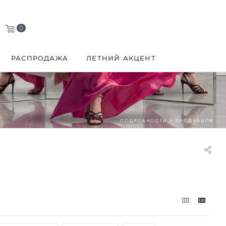
0
РАСПРОДАЖА
ЛЕТНИЙ АКЦЕНТ