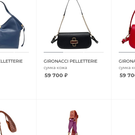
LLETTERIE
GIRONACCI PELLETTERIE
GIRONA
сумка кожа
сумка 
59 700
₽
59 70