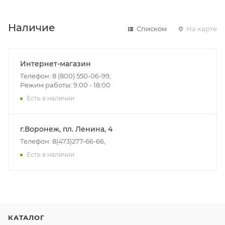
Наличие
Списком
На карте
Интернет-магазин
Телефон: 8 (800) 550-06-99,
Режим работы: 9:00 - 18:00
Есть в наличии
г.Воронеж, пл. Ленина, 4
Телефон: 8(473)277-66-66,
Есть в наличии
КАТАЛОГ