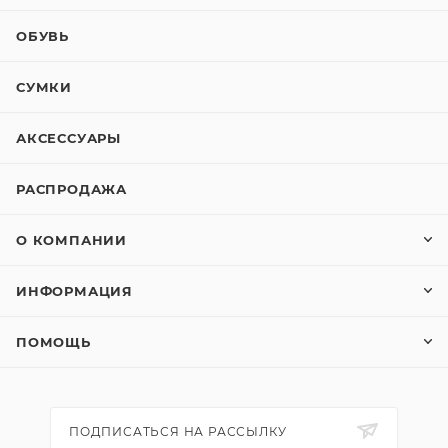
ОБУВЬ
СУМКИ
АКСЕССУАРЫ
РАСПРОДАЖА
О КОМПАНИИ
ИНФОРМАЦИЯ
ПОМОЩЬ
ПОДПИСАТЬСЯ НА РАССЫЛКУ