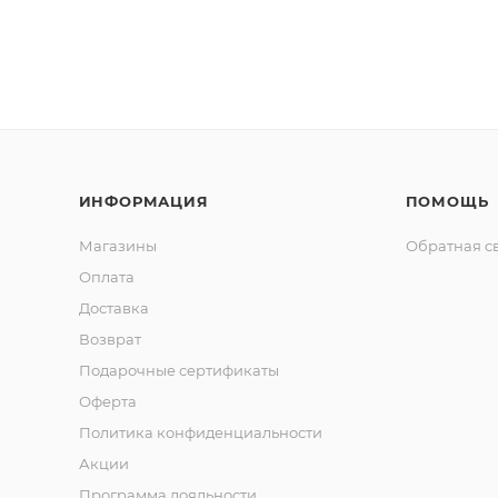
ИНФОРМАЦИЯ
ПОМОЩЬ
Магазины
Обратная с
Оплата
Доставка
Возврат
Подарочные сертификаты
Оферта
Политика конфиденциальности
Акции
Программа лояльности