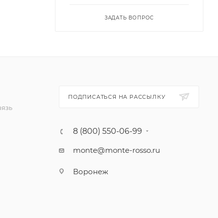
ЗАДАТЬ ВОПРОС
ПОДПИСАТЬСЯ НА РАССЫЛКУ
вязь
8 (800) 550-06-99
monte@monte-rosso.ru
Воронеж