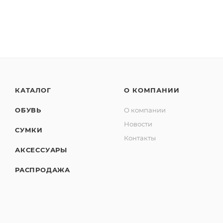
КАТАЛОГ
О КОМПАНИИ
ОБУВЬ
О компании
Новости
СУМКИ
Контакты
АКСЕССУАРЫ
РАСПРОДАЖА