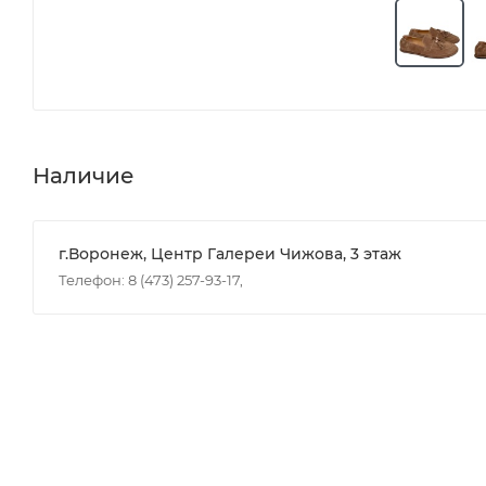
Наличие
г.Воронеж, Центр Галереи Чижова, 3 этаж
Телефон: 8 (473) 257-93-17,