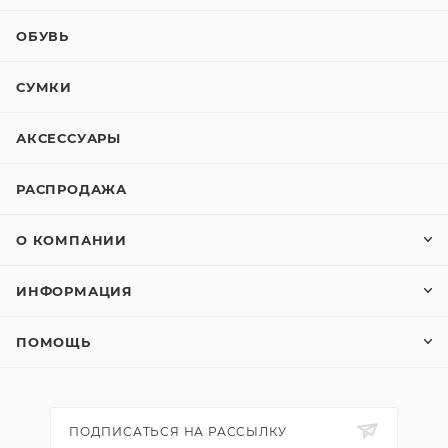
ОБУВЬ
СУМКИ
АКСЕССУАРЫ
РАСПРОДАЖА
О КОМПАНИИ
ИНФОРМАЦИЯ
ПОМОЩЬ
ПОДПИСАТЬСЯ НА РАССЫЛКУ