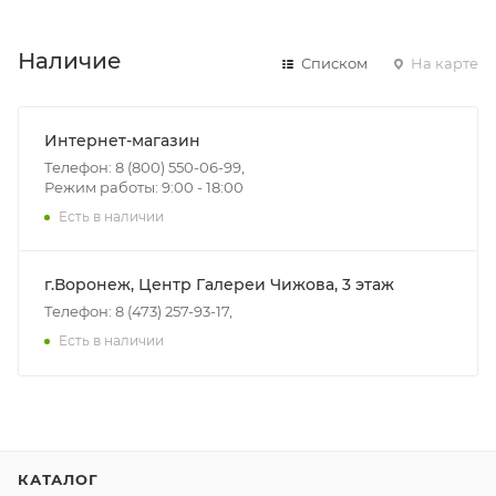
Наличие
Списком
На карте
Интернет-магазин
Телефон: 8 (800) 550-06-99,
Режим работы: 9:00 - 18:00
Есть в наличии
г.Воронеж, Центр Галереи Чижова, 3 этаж
Телефон: 8 (473) 257-93-17,
Есть в наличии
КАТАЛОГ