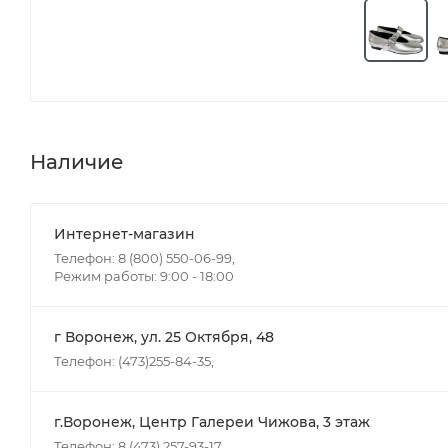
Наличие
Интернет-магазин
Телефон: 8 (800) 550-06-99,
Режим работы: 9:00 - 18:00
г Воронеж, ул. 25 Октября, 48
Телефон: (473)255-84-35,
г.Воронеж, Центр Галереи Чижова, 3 этаж
Телефон: 8 (473) 257-93-17,