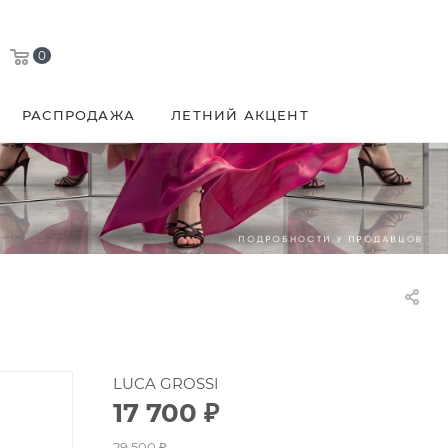
0
РАСПРОДАЖА
ЛЕТНИЙ АКЦЕНТ
LUCA GROSSI
17 700
₽
29 500
₽