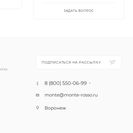
ЗАДАТЬ ВОПРОС
ПОДПИСАТЬСЯ НА РАССЫЛКУ
вязь
8 (800) 550-06-99
monte@monte-rosso.ru
Воронеж