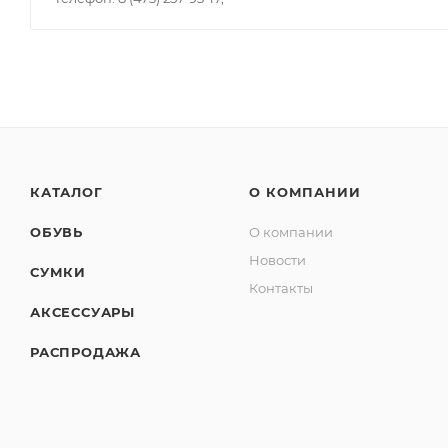
КАТАЛОГ
О КОМПАНИИ
ОБУВЬ
О компании
Новости
СУМКИ
Контакты
АКСЕССУАРЫ
РАСПРОДАЖА