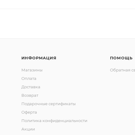
ИНФОРМАЦИЯ
ПОМОЩЬ
Магазины
Обратная с
Оплата
Доставка
Возврат
Подарочные сертификаты
Оферта
Политика конфиденциальности
Акции