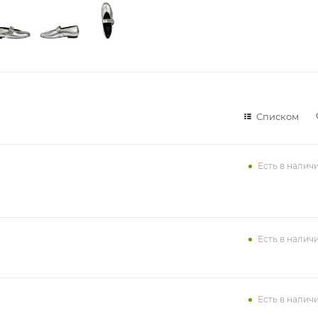
Списком
Есть в налич
Есть в налич
Есть в налич