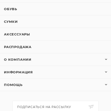
ОБУВЬ
СУМКИ
АКСЕССУАРЫ
РАСПРОДАЖА
О КОМПАНИИ
ИНФОРМАЦИЯ
ПОМОЩЬ
ПОДПИСАТЬСЯ НА РАССЫЛКУ