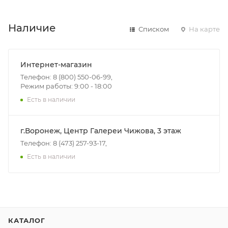
Наличие
Списком
На карте
Интернет-магазин
Телефон: 8 (800) 550-06-99,
Режим работы: 9:00 - 18:00
Есть в наличии
г.Воронеж, Центр Галереи Чижова, 3 этаж
Телефон: 8 (473) 257-93-17,
Есть в наличии
КАТАЛОГ