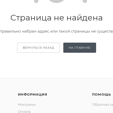
Страница не найдена
правильно набран адрес или такой страницы не существ
ВЕРНУТЬСЯ НАЗАД
НА ГЛАВНУЮ
ИНФОРМАЦИЯ
ПОМОЩЬ
Магазины
Обратная с
Оплата