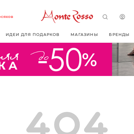
осяков
ИДЕИ ДЛЯ ПОДАРКОВ
МАГАЗИНЫ
БРЕНДЫ