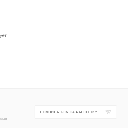
ует
ПОДПИСАТЬСЯ НА РАССЫЛКУ
вязь