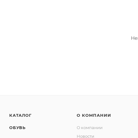
Не
КАТАЛОГ
О КОМПАНИИ
ОБУВЬ
О компании
Новости