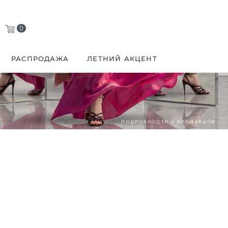
0
РАСПРОДАЖА
ЛЕТНИЙ АКЦЕНТ