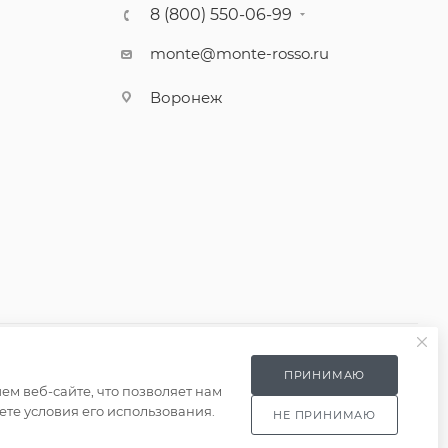
8 (800) 550-06-99
monte@monte-rosso.ru
Воронеж
ПРИНИМАЮ
м веб-сайте, что позволяет нам
те условия его использования.
НЕ ПРИНИМАЮ