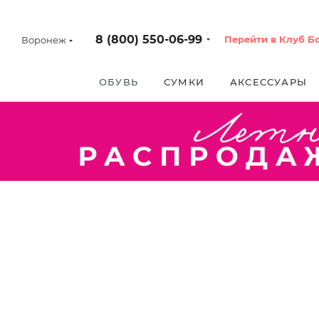
8 (800) 550-06-99
Перейти в Клуб Б
Воронеж
ОБУВЬ
СУМКИ
АКСЕССУАРЫ