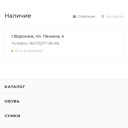
Наличие
Списком
На карте
г.Воронеж, пл. Ленина, 4
Телефон: 8(473)277-66-66,
Есть в наличии
КАТАЛОГ
ОБУВЬ
СУМКИ