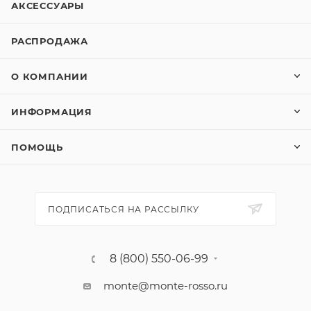
АКСЕССУАРЫ
РАСПРОДАЖА
О КОМПАНИИ
ИНФОРМАЦИЯ
ПОМОЩЬ
ПОДПИСАТЬСЯ НА РАССЫЛКУ
8 (800) 550-06-99
monte@monte-rosso.ru