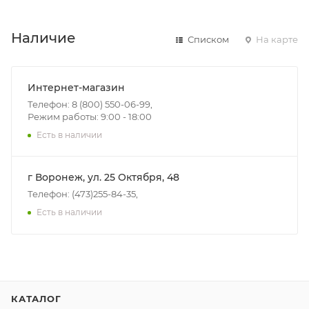
Наличие
Списком
На карте
Интернет-магазин
Телефон: 8 (800) 550-06-99,
Режим работы: 9:00 - 18:00
Есть в наличии
г Воронеж, ул. 25 Октября, 48
Телефон: (473)255-84-35,
Есть в наличии
КАТАЛОГ