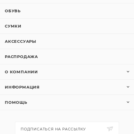
ОБУВЬ
СУМКИ
АКСЕССУАРЫ
РАСПРОДАЖА
О КОМПАНИИ
ИНФОРМАЦИЯ
ПОМОЩЬ
ПОДПИСАТЬСЯ НА РАССЫЛКУ