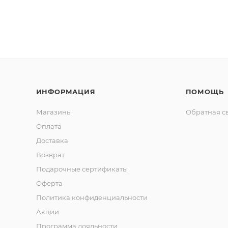
ИНФОРМАЦИЯ
ПОМОЩЬ
Магазины
Обратная с
Оплата
Доставка
Возврат
Подарочные сертификаты
Оферта
Политика конфиденциальности
Акции
Программа лояльности