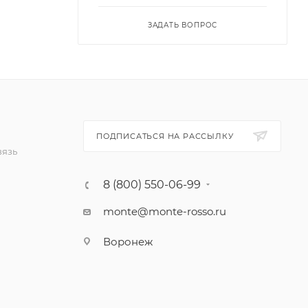
ЗАДАТЬ ВОПРОС
ПОДПИСАТЬСЯ НА РАССЫЛКУ
вязь
8 (800) 550-06-99
monte@monte-rosso.ru
Воронеж