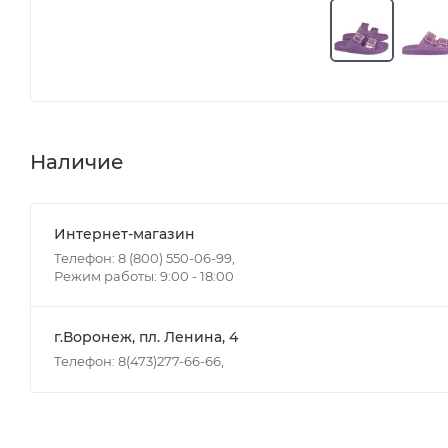
Наличие
Интернет-магазин
Телефон: 8 (800) 550-06-99,
Режим работы: 9:00 - 18:00
г.Воронеж, пл. Ленина, 4
Телефон: 8(473)277-66-66,