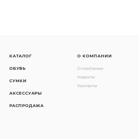
КАТАЛОГ
О КОМПАНИИ
ОБУВЬ
О компании
Новости
СУМКИ
Контакты
АКСЕССУАРЫ
РАСПРОДАЖА