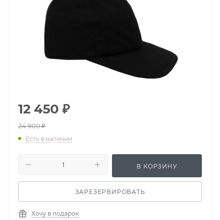
12 450
₽
24 900
₽
Есть в наличии
В КОРЗИНУ
ЗАРЕЗЕРВИРОВАТЬ
Хочу в подарок