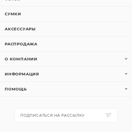
СУМКИ
АКСЕССУАРЫ
РАСПРОДАЖА
О КОМПАНИИ
ИНФОРМАЦИЯ
ПОМОЩЬ
ПОДПИСАТЬСЯ НА РАССЫЛКУ