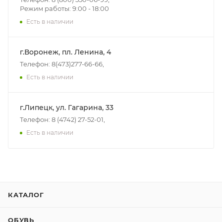
Режим работы: 9:00 - 18:00
Есть в наличии
г.Воронеж, пл. Ленина, 4
Телефон: 8(473)277-66-66,
Есть в наличии
г.Липецк, ул. Гагарина, 33
Телефон: 8 (4742) 27-52-01,
Есть в наличии
КАТАЛОГ
ОБУВЬ