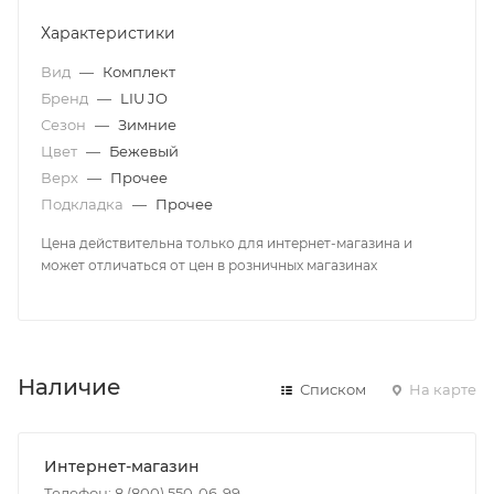
Характеристики
Вид
—
Комплект
Бренд
—
LIU JO
Сезон
—
Зимние
Цвет
—
Бежевый
Верх
—
Прочее
Подкладка
—
Прочее
Цена действительна только для интернет-магазина и
может отличаться от цен в розничных магазинах
Наличие
Списком
На карте
Интернет-магазин
Телефон: 8 (800) 550-06-99,