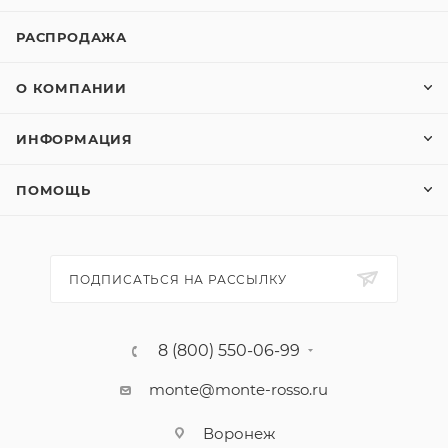
РАСПРОДАЖА
О КОМПАНИИ
ИНФОРМАЦИЯ
ПОМОЩЬ
ПОДПИСАТЬСЯ НА РАССЫЛКУ
8 (800) 550-06-99
monte@monte-rosso.ru
Воронеж