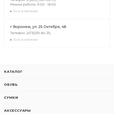
Режим работы: 9:00 - 18:00
Есть в наличии
г Воронеж, ул. 25 Октября, 48
Телефон: (473)255-84-35,
Есть в наличии
КАТАЛОГ
ОБУВЬ
СУМКИ
АКСЕССУАРЫ