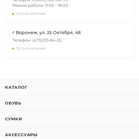
Режим работы: 9:00 - 18:00
Есть в наличии
г Воронеж, ул. 25 Октября, 48
Телефон: (473)255-84-35,
Есть в наличии
КАТАЛОГ
ОБУВЬ
СУМКИ
АКСЕССУАРЫ