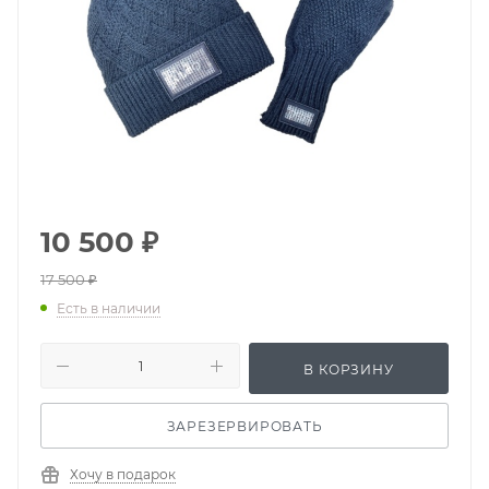
10 500
₽
17 500
₽
Есть в наличии
В КОРЗИНУ
ЗАРЕЗЕРВИРОВАТЬ
Хочу в подарок