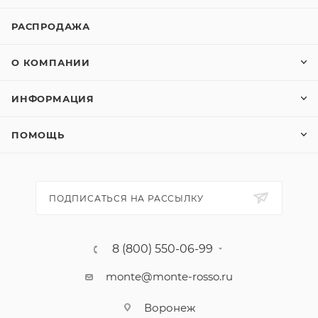
РАСПРОДАЖА
О КОМПАНИИ
ИНФОРМАЦИЯ
ПОМОЩЬ
ПОДПИСАТЬСЯ НА РАССЫЛКУ
8 (800) 550-06-99
monte@monte-rosso.ru
Воронеж