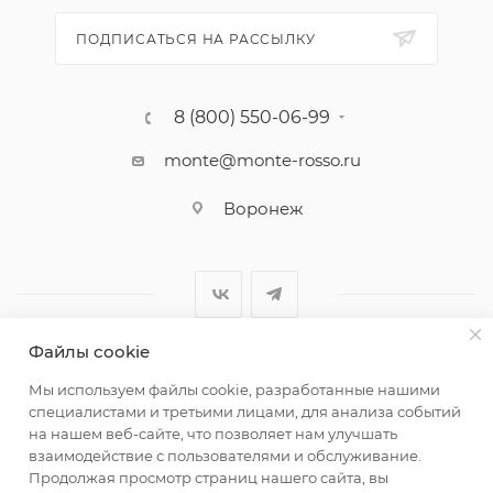
ПОДПИСАТЬСЯ НА РАССЫЛКУ
8 (800) 550-06-99
monte@monte-rosso.ru
Воронеж
Файлы cookie
2026 ©Monte Rosso - магазины обуви и аксессуаров для
Мы используем файлы cookie, разработанные нашими
женщин
специалистами и третьими лицами, для анализа событий
на нашем веб-сайте, что позволяет нам улучшать
взаимодействие с пользователями и обслуживание.
Продолжая просмотр страниц нашего сайта, вы