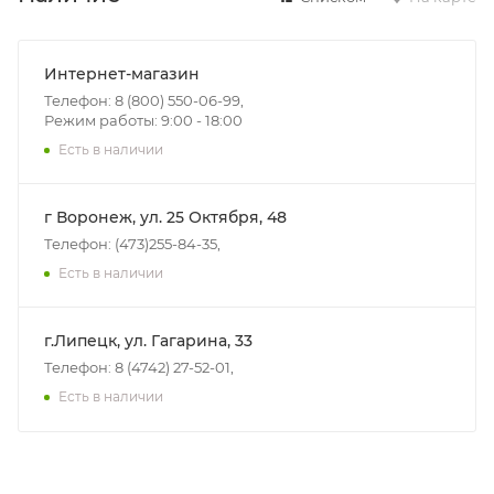
Интернет-магазин
Телефон: 8 (800) 550-06-99,
Режим работы: 9:00 - 18:00
Есть в наличии
г Воронеж, ул. 25 Октября, 48
Телефон: (473)255-84-35,
Есть в наличии
г.Липецк, ул. Гагарина, 33
Телефон: 8 (4742) 27-52-01,
Есть в наличии