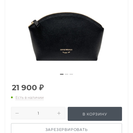
21 900
₽
Есть в наличии
В КОРЗИНУ
ЗАРЕЗЕРВИРОВАТЬ