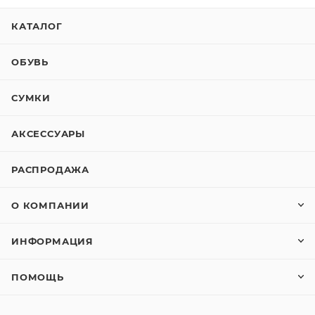
КАТАЛОГ
ОБУВЬ
СУМКИ
АКСЕССУАРЫ
РАСПРОДАЖА
О КОМПАНИИ
ИНФОРМАЦИЯ
ПОМОЩЬ