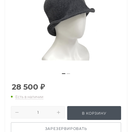
28 500
₽
Есть в наличии
В КОРЗИНУ
ЗАРЕЗЕРВИРОВАТЬ