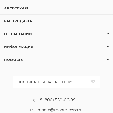
АКСЕССУАРЫ
РАСПРОДАЖА
О КОМПАНИИ
ИНФОРМАЦИЯ
ПОМОЩЬ
ПОДПИСАТЬСЯ НА РАССЫЛКУ
8 (800) 550-06-99
monte@monte-rosso.ru