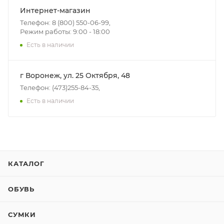
Интернет-магазин
Телефон: 8 (800) 550-06-99,
Режим работы: 9:00 - 18:00
Есть в наличии
г Воронеж, ул. 25 Октября, 48
Телефон: (473)255-84-35,
Есть в наличии
КАТАЛОГ
ОБУВЬ
СУМКИ