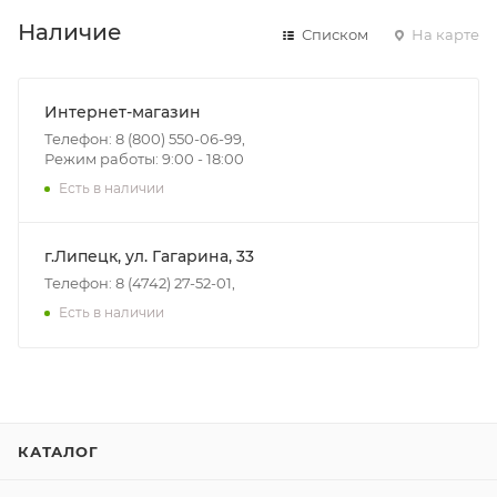
Наличие
Списком
На карте
Интернет-магазин
Телефон: 8 (800) 550-06-99,
Режим работы: 9:00 - 18:00
Есть в наличии
г.Липецк, ул. Гагарина, 33
Телефон: 8 (4742) 27-52-01,
Есть в наличии
КАТАЛОГ