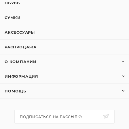
ОБУВЬ
СУМКИ
АКСЕССУАРЫ
РАСПРОДАЖА
О КОМПАНИИ
ИНФОРМАЦИЯ
ПОМОЩЬ
ПОДПИСАТЬСЯ НА РАССЫЛКУ