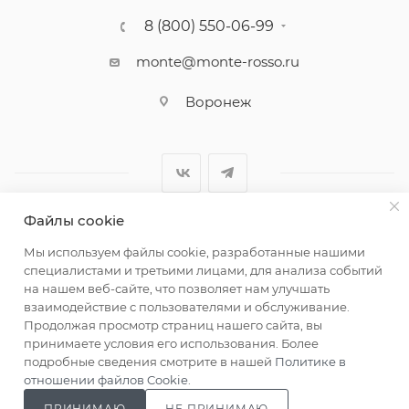
8 (800) 550-06-99
monte@monte-rosso.ru
Воронеж
Файлы cookie
2026 ©Monte Rosso - магазины обуви и аксессуаров для
Мы используем файлы cookie, разработанные нашими
женщин
специалистами и третьими лицами, для анализа событий
на нашем веб-сайте, что позволяет нам улучшать
взаимодействие с пользователями и обслуживание.
Продолжая просмотр страниц нашего сайта, вы
принимаете условия его использования. Более
подробные сведения смотрите в нашей
Политике в
отношении файлов Cookie
.
ПРИНИМАЮ
НЕ ПРИНИМАЮ