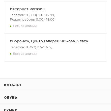
Интернет-магазин
Телефон: 8 (800) 550-06-99,
Режим работы: 9:00 - 18:00
Есть в наличии
г.Воронеж, Центр Галереи Чижова, 3 этаж
Телефон: 8 (473) 257-93-17,
Есть в наличии
КАТАЛОГ
ОБУВЬ
СУМКИ