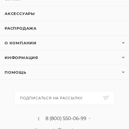
АКСЕССУАРЫ
РАСПРОДАЖА
О КОМПАНИИ
ИНФОРМАЦИЯ
ПОМОЩЬ
ПОДПИСАТЬСЯ НА РАССЫЛКУ
8 (800) 550-06-99