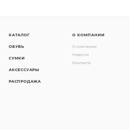
КАТАЛОГ
О КОМПАНИИ
ОБУВЬ
О компании
Новости
СУМКИ
Контакты
АКСЕССУАРЫ
РАСПРОДАЖА