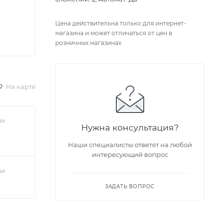
Цена действительна только для интернет-
магазина и может отличаться от цен в
розничных магазинах
На карте
ии
Нужна консультация?
Наши специалисты ответят на любой
интересующий вопрос
ии
ЗАДАТЬ ВОПРОС