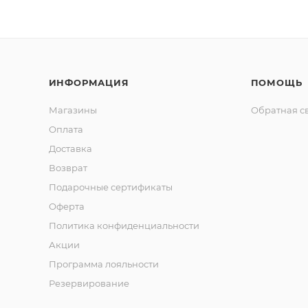
ИНФОРМАЦИЯ
ПОМОЩЬ
Магазины
Обратная с
Оплата
Доставка
Возврат
Подарочные сертификаты
Оферта
Политика конфиденциальности
Акции
Программа лояльности
Резервирование