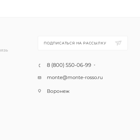
ПОДПИСАТЬСЯ НА РАССЫЛКУ
вязь
8 (800) 550-06-99
monte@monte-rosso.ru
Воронеж