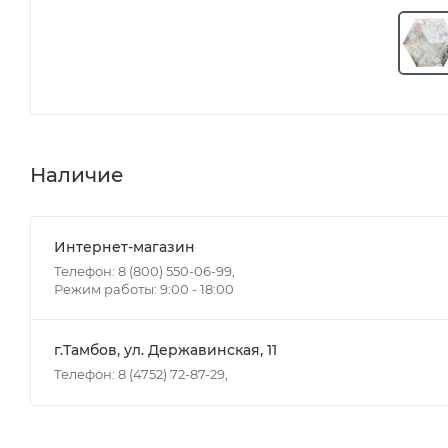
Наличие
Интернет-магазин
Телефон: 8 (800) 550-06-99,
Режим работы: 9:00 - 18:00
г.Тамбов, ул. Державинская, 11
Телефон: 8 (4752) 72-87-29,