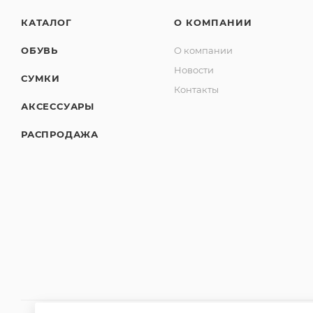
КАТАЛОГ
О КОМПАНИИ
ОБУВЬ
О компании
Новости
СУМКИ
Контакты
АКСЕССУАРЫ
РАСПРОДАЖА