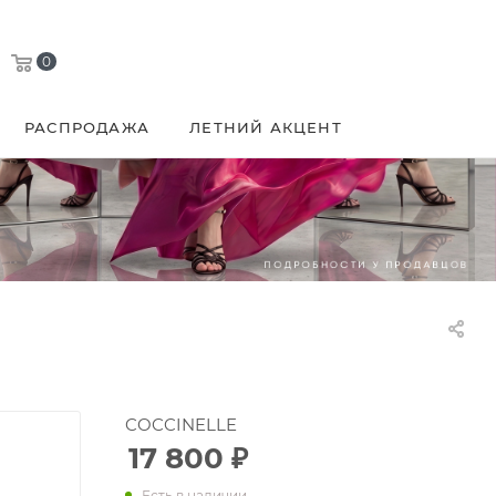
0
РАСПРОДАЖА
ЛЕТНИЙ АКЦЕНТ
COCCINELLE
17 800
₽
Есть в наличии