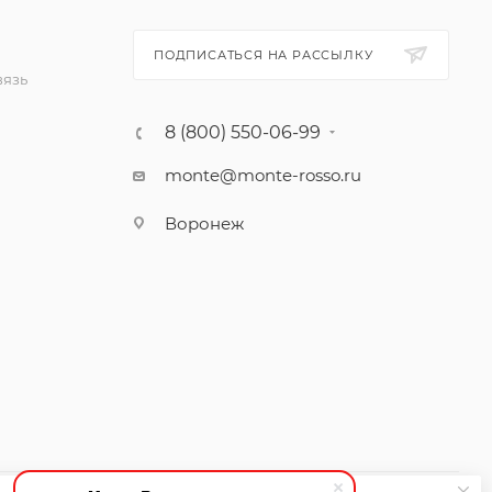
ПОДПИСАТЬСЯ НА РАССЫЛКУ
вязь
8 (800) 550-06-99
monte@monte-rosso.ru
Воронеж