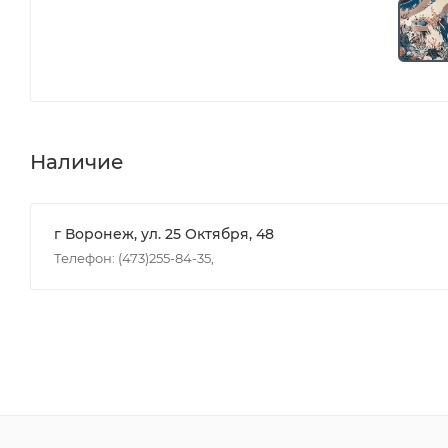
Наличие
г Воронеж, ул. 25 Октября, 48
Телефон: (473)255-84-35,