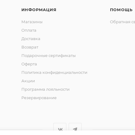
ИНФОРМАЦИЯ
ПОМОЩЬ
Магазины
Обратная с
Оплата
Доставка
Возврат
Подарочные сертификаты
Оферта
Политика конфиденциальности
Акции
Программа лояльности
Резервирование