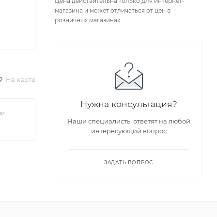
Цена действительна только для интернет-
магазина и может отличаться от цен в
розничных магазинах
На карте
Нужна консультация?
ии
Наши специалисты ответят на любой
интересующий вопрос
ЗАДАТЬ ВОПРОС