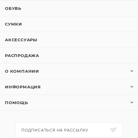
ОБУВЬ
СУМКИ
АКСЕССУАРЫ
РАСПРОДАЖА
О КОМПАНИИ
ИНФОРМАЦИЯ
ПОМОЩЬ
ПОДПИСАТЬСЯ НА РАССЫЛКУ