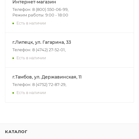
Интернет-магазин
Телефон: 8 (800) 550-06-99,
Режим работы: 9:00 - 18:00
Есть в наличии
г.Липецк, ул. Гагарина, 33
Телефон: 8 (4742) 27-52-01,
Есть в наличии
г.Тамбов, ул. Державинская, 11
Телефон: 8 (4752) 72-87-29,
Есть в наличии
КАТАЛОГ