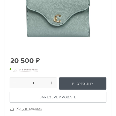
20 500
₽
Есть в наличии
В КОРЗИНУ
ЗАРЕЗЕРВИРОВАТЬ
Хочу в подарок