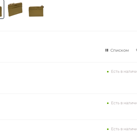
Списком
Есть в налич
Есть в налич
Есть в налич