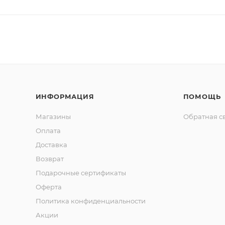
ИНФОРМАЦИЯ
ПОМОЩЬ
Магазины
Обратная с
Оплата
Доставка
Возврат
Подарочные сертификаты
Оферта
Политика конфиденциальности
Акции