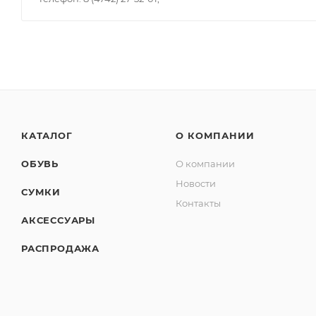
КАТАЛОГ
О КОМПАНИИ
ОБУВЬ
О компании
Новости
СУМКИ
Контакты
АКСЕССУАРЫ
РАСПРОДАЖА