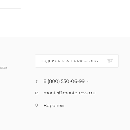
ПОДПИСАТЬСЯ НА РАССЫЛКУ
вязь
8 (800) 550-06-99
monte@monte-rosso.ru
Воронеж