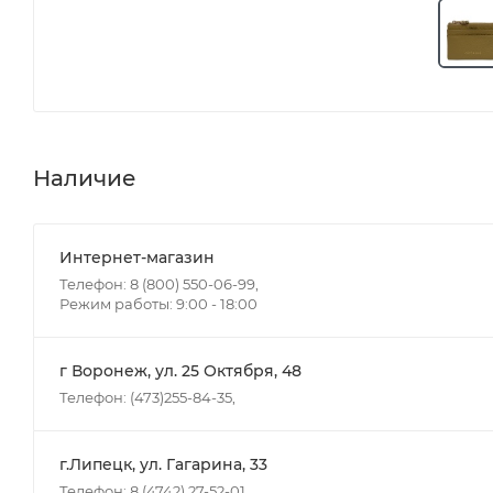
Наличие
Интернет-магазин
Телефон: 8 (800) 550-06-99,
Режим работы: 9:00 - 18:00
г Воронеж, ул. 25 Октября, 48
Телефон: (473)255-84-35,
г.Липецк, ул. Гагарина, 33
Телефон: 8 (4742) 27-52-01,