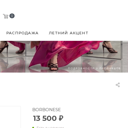
0
РАСПРОДАЖА
ЛЕТНИЙ АКЦЕНТ
BORBONESE
13 500
₽
Есть в наличии