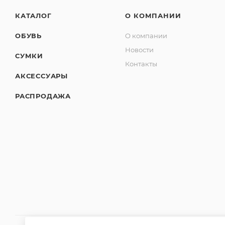
КАТАЛОГ
О КОМПАНИИ
ОБУВЬ
О компании
Новости
СУМКИ
Контакты
АКСЕССУАРЫ
РАСПРОДАЖА