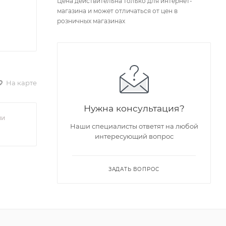
Цена действительна только для интернет-
магазина и может отличаться от цен в
розничных магазинах
На карте
Нужна консультация?
ии
Наши специалисты ответят на любой
интересующий вопрос
ЗАДАТЬ ВОПРОС