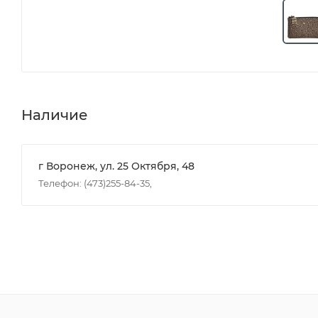
Наличие
г Воронеж, ул. 25 Октября, 48
Телефон: (473)255-84-35,