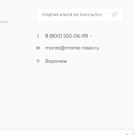
ПОДПИСАТЬСЯ НА РАССЫЛКУ
вязь
8 (800) 550-06-99
monte@monte-rosso.ru
Воронеж