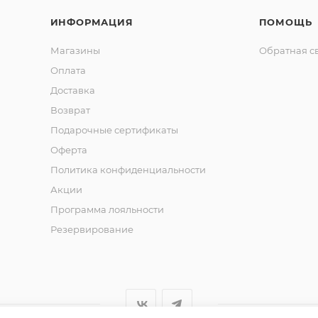
ИНФОРМАЦИЯ
ПОМОЩЬ
Магазины
Обратная с
Оплата
Доставка
Возврат
Подарочные сертификаты
Оферта
Политика конфиденциальности
Акции
Программа лояльности
Резервирование