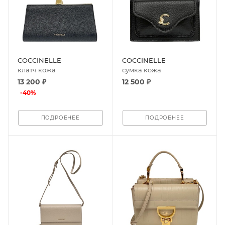
COCCINELLE
COCCINELLE
клатч кожа
сумка кожа
13 200 ₽
12 500 ₽
-
40
%
ПОДРОБНЕЕ
ПОДРОБНЕЕ