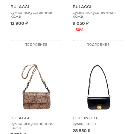
BULAGGI
BULAGGI
сумка искусственная
сумка искусственная
кожа
кожа
12 900 ₽
9 050 ₽
-
30
%
ПОДРОБНЕЕ
ПОДРОБНЕЕ
BULAGGI
COCCINELLE
сумка искусственная
сумка кожа
кожа
28 550 ₽