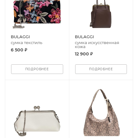
BULAGGI
BULAGGI
сумка текстиль
сумка искусственная
кожа
6 500 ₽
12 900 ₽
ПОДРОБНЕЕ
ПОДРОБНЕЕ