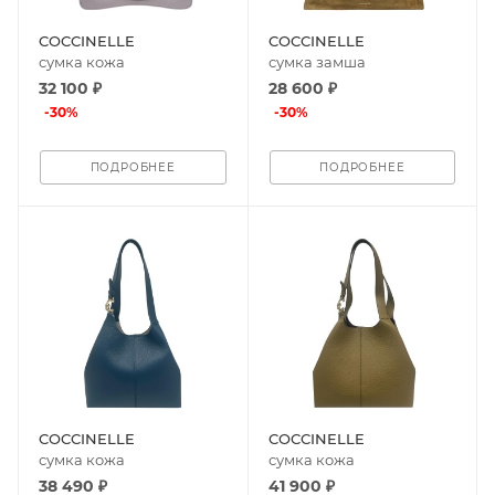
COCCINELLE
COCCINELLE
сумка кожа
сумка замша
32 100 ₽
28 600 ₽
-
30
%
-
30
%
ПОДРОБНЕЕ
ПОДРОБНЕЕ
COCCINELLE
COCCINELLE
сумка кожа
сумка кожа
38 490 ₽
41 900 ₽