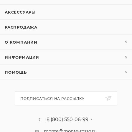
АКСЕССУАРЫ
РАСПРОДАЖА
О КОМПАНИИ
ИНФОРМАЦИЯ
ПОМОЩЬ
ПОДПИСАТЬСЯ НА РАССЫЛКУ
8 (800) 550-06-99
monte@monte-rosso.ru