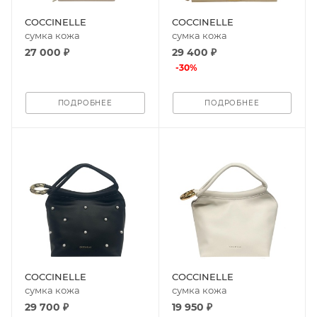
COCCINELLE
COCCINELLE
сумка кожа
сумка кожа
27 000 ₽
29 400 ₽
-
30
%
ПОДРОБНЕЕ
ПОДРОБНЕЕ
COCCINELLE
COCCINELLE
сумка кожа
сумка кожа
29 700 ₽
19 950 ₽