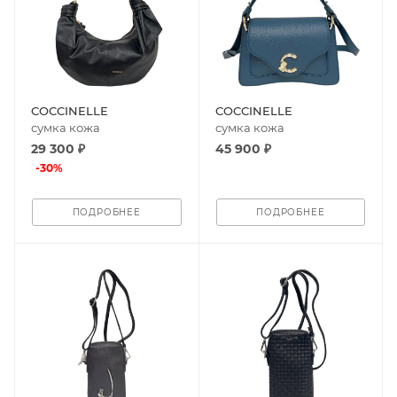
COCCINELLE
COCCINELLE
сумка кожа
сумка кожа
29 300 ₽
45 900 ₽
-
30
%
ПОДРОБНЕЕ
ПОДРОБНЕЕ