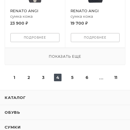
RENATO ANGI
RENATO ANGI
сумка кожа
сумка кожа
23 900 ₽
19 700 ₽
ПОДРОБНЕЕ
ПОДРОБНЕЕ
ПОКАЗАТЬ ЕЩЕ
1
2
3
4
5
6
11
КАТАЛОГ
ОБУВЬ
СУМКИ