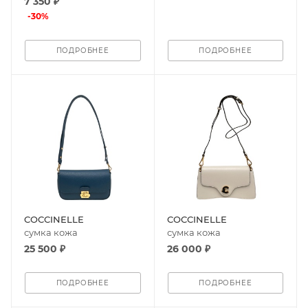
7 350 ₽
-
30
%
ПОДРОБНЕЕ
ПОДРОБНЕЕ
COCCINELLE
COCCINELLE
сумка кожа
сумка кожа
25 500 ₽
26 000 ₽
ПОДРОБНЕЕ
ПОДРОБНЕЕ